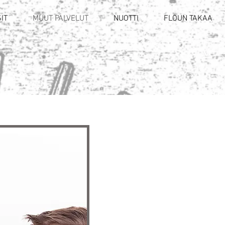
IT
MUUT PALVELUT
NUOTTI
FLOUN TAKAA